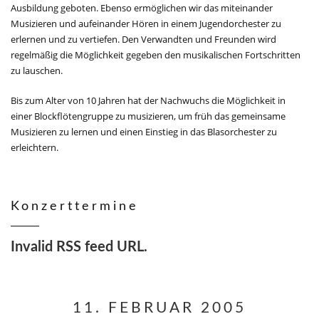
Ausbildung geboten. Ebenso ermöglichen wir das miteinander
Musizieren und aufeinander Hören in einem Jugendorchester zu
erlernen und zu vertiefen. Den Verwandten und Freunden wird
regelmäßig die Möglichkeit gegeben den musikalischen Fortschritten
zu lauschen.
Bis zum Alter von 10 Jahren hat der Nachwuchs die Möglichkeit in
einer Blockflötengruppe zu musizieren, um früh das gemeinsame
Musizieren zu lernen und einen Einstieg in das Blasorchester zu
erleichtern.
Konzerttermine
Invalid RSS feed URL.
11. FEBRUAR 2005