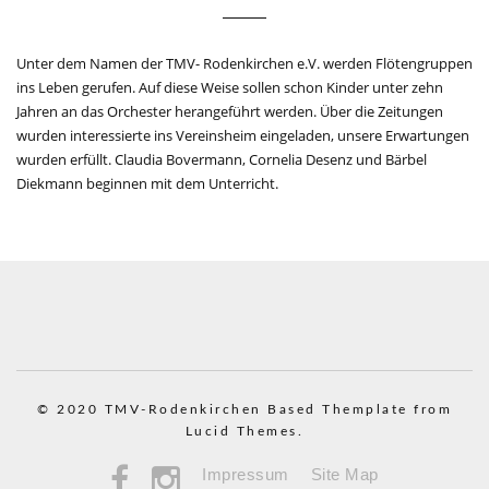
Unter dem Namen der TMV- Rodenkirchen e.V. werden Flötengruppen
ins Leben gerufen. Auf diese Weise sollen schon Kinder unter zehn
Jahren an das Orchester herangeführt werden. Über die Zeitungen
wurden interessierte ins Vereinsheim eingeladen, unsere Erwartungen
wurden erfüllt. Claudia Bovermann, Cornelia Desenz und Bärbel
Diekmann beginnen mit dem Unterricht.
© 2020 TMV-Rodenkirchen
Based Themplate from
Lucid Themes.
Impressum
Site Map