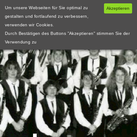
Um unsere Webseiten für Sie optimal zu
Akzeptieren
gestalten und fortlaufend zu verbessern,
verwenden wir Cookies.
Durch Bestätigen des Buttons "Akzeptieren" stimmen Sie der
Verwendung zu