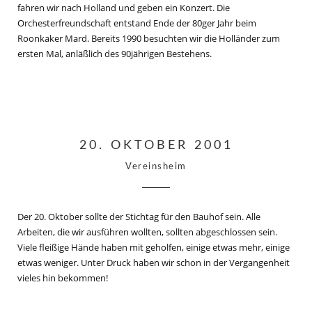
fahren wir nach Holland und geben ein Konzert. Die
Orchesterfreundschaft entstand Ende der 80ger Jahr beim
Roonkaker Mard. Bereits 1990 besuchten wir die Holländer zum
ersten Mal, anläßlich des 90jährigen Bestehens.
20. OKTOBER 2001
Vereinsheim
Der 20. Oktober sollte der Stichtag für den Bauhof sein. Alle
Arbeiten, die wir ausführen wollten, sollten abgeschlossen sein.
Viele fleißige Hände haben mit geholfen, einige etwas mehr, einige
etwas weniger. Unter Druck haben wir schon in der Vergangenheit
vieles hin bekommen!