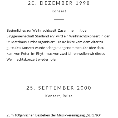
20. DEZEMBER 1998
Konzert
Besinnliches zur Weihnachtszeit. Zusammen mit der
Singgemeinschaft Stadland e.V. wird ein Weihnachtskonzert in der
St. Matthäus Kirche organisiert. Die Kollekte kam dem Altar zu
gute. Das Konzert wurde sehr gut angenommen. Die Idee dazu
kam von Peter. Im Rhythmus von zwei Jahren wollen wir dieses
Weihnachtskonzert wiederholen.
25. SEPTEMBER 2000
Konzert, Reise
Zum 100jährichen Bestehen der Musikvereinigung „SERENO“