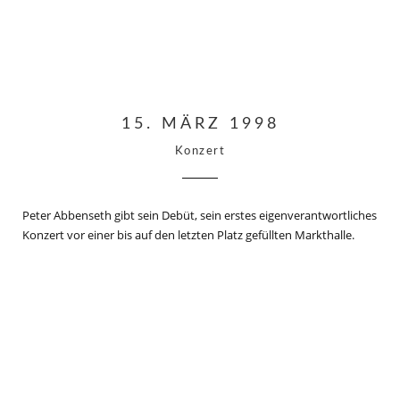
15. MÄRZ 1998
Konzert
Peter Abbenseth gibt sein Debüt, sein erstes eigenverantwortliches
Konzert vor einer bis auf den letzten Platz gefüllten Markthalle.