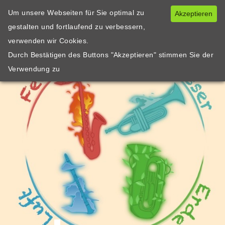
Um unsere Webseiten für Sie optimal zu
Akzeptieren
gestalten und fortlaufend zu verbessern,
verwenden wir Cookies.
Durch Bestätigen des Buttons "Akzeptieren" stimmen Sie der
Verwendung zu