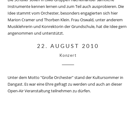
Instrumente kennen lernen und zum Teil auch ausprobieren. Die
Idee stammt vom Orchester, besonders engagierten sich hier
Marion Cramer und Thorben Klein. Frau Oswald, unter anderem
Musiklehrerin und Konrektorin der Grundschule, hat die Idee gern
angenommen und unterstützt.
22. AUGUST 2010
Konzert
Unter dem Motto "Große Orchester" stand der Kultursommer in
Dangast. Es war eine Ehre gefragt zu werden und auch an dieser
Open-Air Veranstaltung teilnehmen zu dürfen.