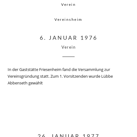
Verein
Vereinsheim
6. JANUAR 1976
Verein
In der Gaststätte Friesenheim fand die Versammlung zur
Vereinsgründung statt. Zum 1. Vorsitzenden wurde Lübbe
Abbenseth gewählt
26. JANUAR 1977