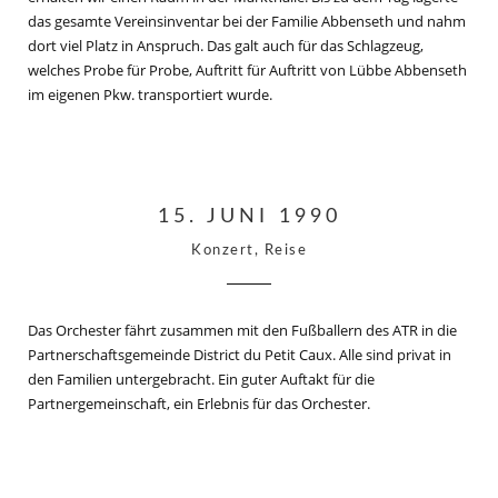
das gesamte Vereinsinventar bei der Familie Abbenseth und nahm
dort viel Platz in Anspruch. Das galt auch für das Schlagzeug,
welches Probe für Probe, Auftritt für Auftritt von Lübbe Abbenseth
im eigenen Pkw. transportiert wurde.
15. JUNI 1990
Konzert, Reise
Das Orchester fährt zusammen mit den Fußballern des ATR in die
Partnerschaftsgemeinde District du Petit Caux. Alle sind privat in
den Familien untergebracht. Ein guter Auftakt für die
Partnergemeinschaft, ein Erlebnis für das Orchester.