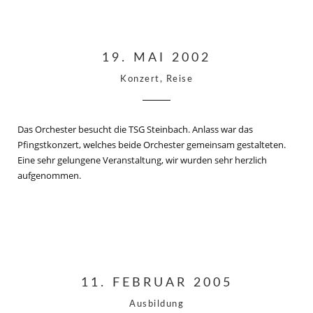
19. MAI 2002
Konzert, Reise
Das Orchester besucht die TSG Steinbach. Anlass war das
Pfingstkonzert, welches beide Orchester gemeinsam gestalteten.
Eine sehr gelungene Veranstaltung, wir wurden sehr herzlich
aufgenommen.
11. FEBRUAR 2005
Ausbildung