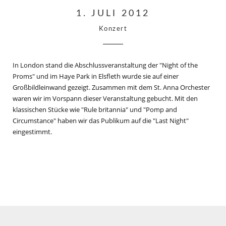
1. JULI 2012
Konzert
In London stand die Abschlussveranstaltung der "Night of the
Proms" und im Haye Park in Elsfleth wurde sie auf einer
Großbildleinwand gezeigt. Zusammen mit dem St. Anna Orchester
waren wir im Vorspann dieser Veranstaltung gebucht. Mit den
klassischen Stücke wie "Rule britannia" und "Pomp and
Circumstance" haben wir das Publikum auf die "Last Night"
eingestimmt.