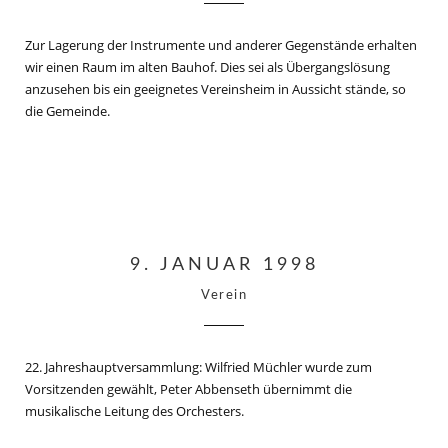
Zur Lagerung der Instrumente und anderer Gegenstände erhalten
wir einen Raum im alten Bauhof. Dies sei als Übergangslösung
anzusehen bis ein geeignetes Vereinsheim in Aussicht stände, so
die Gemeinde.
9. JANUAR 1998
Verein
22. Jahreshauptversammlung: Wilfried Müchler wurde zum
Vorsitzenden gewählt, Peter Abbenseth übernimmt die
musikalische Leitung des Orchesters.