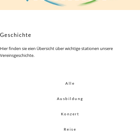
Geschichte
Hier finden sie eien Übersicht über wichtige stationen unsere
Vereinsgeschichte.
Alle
Ausbildung
Konzert
Reise