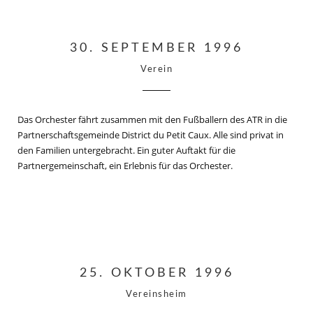
30. SEPTEMBER 1996
Verein
Das Orchester fährt zusammen mit den Fußballern des ATR in die
Partnerschaftsgemeinde District du Petit Caux. Alle sind privat in
den Familien untergebracht. Ein guter Auftakt für die
Partnergemeinschaft, ein Erlebnis für das Orchester.
25. OKTOBER 1996
Vereinsheim