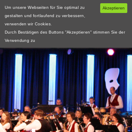
Um unsere Webseiten für Sie optimal zu
Akzeptieren
gestalten und fortlaufend zu verbessern,
verwenden wir Cookies.
Durch Bestätigen des Buttons "Akzeptieren" stimmen Sie der
Verwendung zu