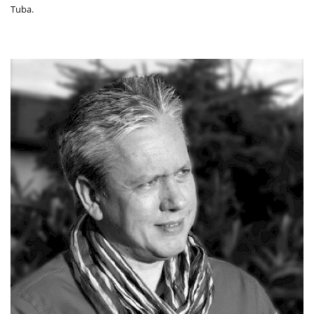
Tuba.