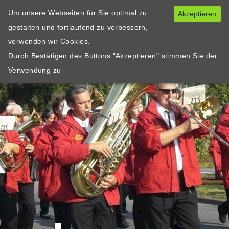
Um unsere Webseiten für Sie optimal zu
Akzeptieren
gestalten und fortlaufend zu verbessern,
verwenden wir Cookies.
Durch Bestätigen des Buttons "Akzeptieren" stimmen Sie der
Verwendung zu