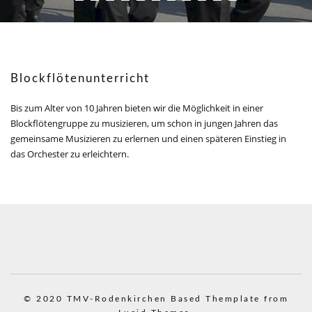
Blockflötenunterricht
Bis zum Alter von 10 Jahren bieten wir die Möglichkeit in einer
Blockflötengruppe zu musizieren, um schon in jungen Jahren das
gemeinsame Musizieren zu erlernen und einen späteren Einstieg in
das Orchester zu erleichtern.
© 2020 TMV-Rodenkirchen
Based Themplate from