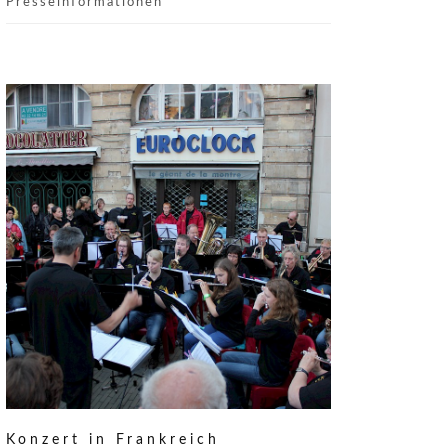
Presseinformationen
Konzert in Frankreich