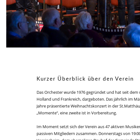
Kurzer Überblick über den Verein
Das Orchester wurde 1976 gegründet und hat seit dem we
Holland und Frankreich, dargeboten. Das jährlich im Mär
Jahre präsentierte Weihnachtskonzert in der St.Matthäu
„Momente“, eine zweite ist in Vorbereitung.
Im Moment setzt sich der Verein aus 47 aktiven Musiker
passiven Mitgliedern zusammen. Donnerstags von 19:00