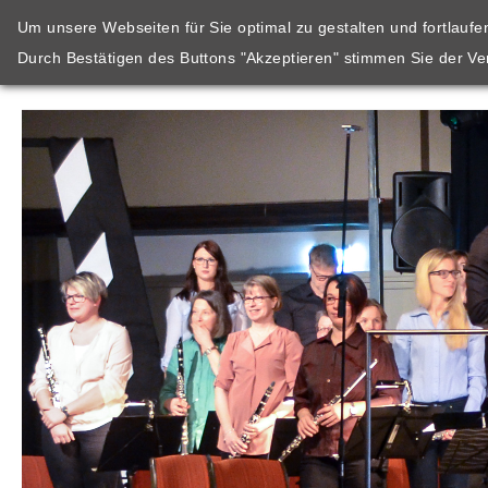
Um unsere Webseiten für Sie optimal zu gestalten und fortlauf
Durch Bestätigen des Buttons "Akzeptieren" stimmen Sie der V