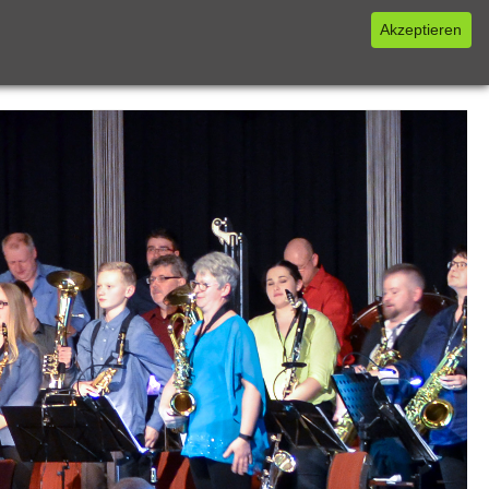
Akzeptieren
NZERTE
FOTOS
KONTAKT
INTERN