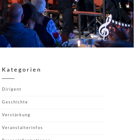
Kategorien
Dirigent
Geschichte
Verstärkung
Veranstalterinfos