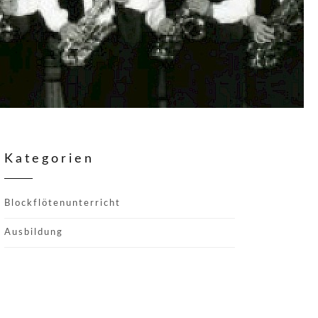
Kategorien
Blockflötenunterricht
Ausbildung