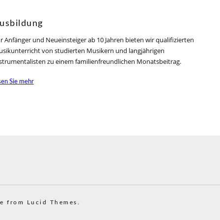
usbildung
r Anfänger und Neueinsteiger ab 10 Jahren bieten wir qualifizierten
sikunterricht von studierten Musikern und langjährigen
strumentalisten zu einem familienfreundlichen Monatsbeitrag.
sen Sie mehr
e from Lucid Themes.