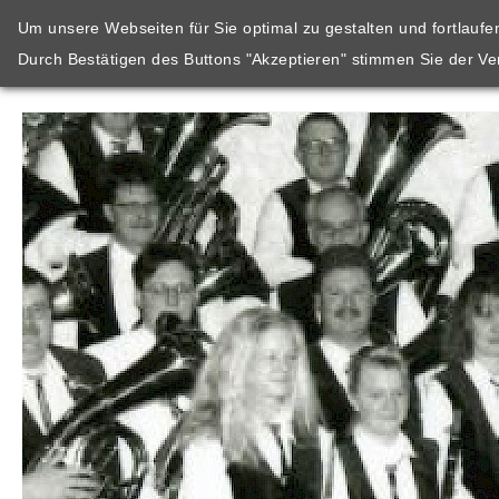
Um unsere Webseiten für Sie optimal zu gestalten und fortlauf
Durch Bestätigen des Buttons "Akzeptieren" stimmen Sie der V