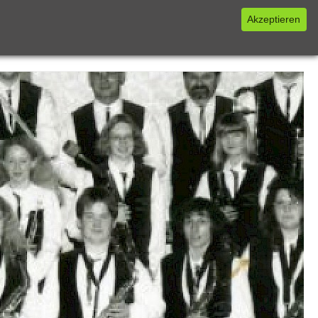
Akzeptieren
NZERTE
FOTOS
KONTAKT
INTERN