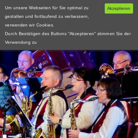
Um unsere Webseiten für Sie optimal zu
Akzeptieren
gestalten und fortlaufend zu verbessern,
verwenden wir Cookies.
Durch Bestätigen des Buttons "Akzeptieren" stimmen Sie der
Verwendung zu