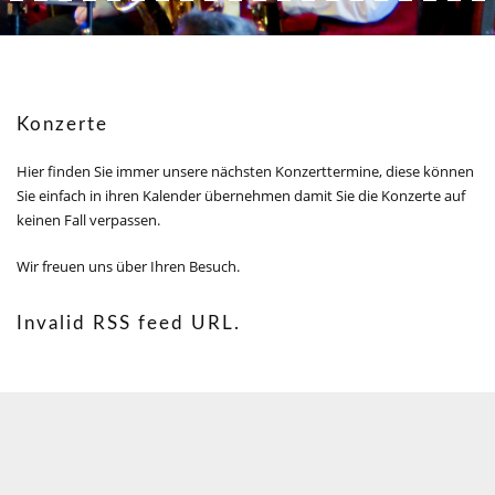
Konzerte
Hier finden Sie immer unsere nächsten Konzerttermine, diese können
Sie einfach in ihren Kalender übernehmen damit Sie die Konzerte auf
keinen Fall verpassen.
Wir freuen uns über Ihren Besuch.
Invalid RSS feed URL.