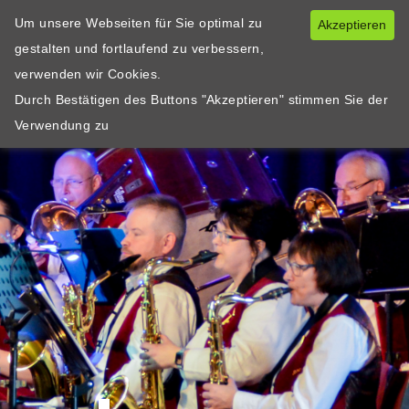
Um unsere Webseiten für Sie optimal zu
Akzeptieren
gestalten und fortlaufend zu verbessern,
verwenden wir Cookies.
Durch Bestätigen des Buttons "Akzeptieren" stimmen Sie der
Verwendung zu