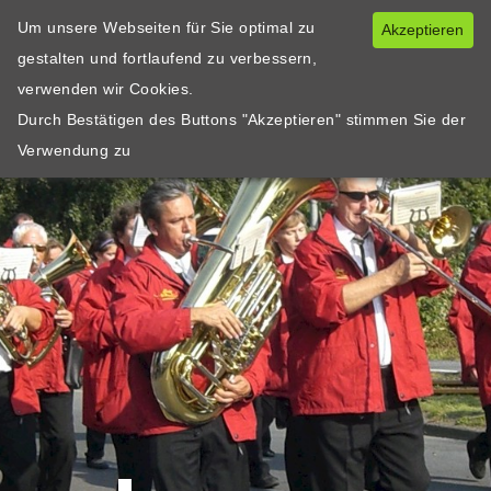
Um unsere Webseiten für Sie optimal zu
Akzeptieren
gestalten und fortlaufend zu verbessern,
verwenden wir Cookies.
Durch Bestätigen des Buttons "Akzeptieren" stimmen Sie der
Verwendung zu