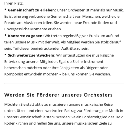
Ihren Platz.
Gemeinschaft zu erleben:
Unser Orchester ist mehr als nur Musik.
Es ist eine eng verbundene Gemeinschaft von Menschen, welche die
Freude am Musizieren teilen. Sie werden neue Freunde finden und
unvergessliche Momente erleben.
Konzerte zu geben:
Wir treten regelmäßig vor Publikum auf und
teilen unsere Musik mit der Welt. Als Mitglied werden Sie stolz darauf
sein, Teil dieser beeindruckenden Auftritte zu sein.
Sich weiterzuentwickeln:
Wir unterstützen die musikalische
Entwicklung unserer Mitglieder. Egal, ob Sie Ihr Instrument
beherrschen möchten oder Ihre Fähigkeiten als Dirigent oder
Komponist entwickeln möchten – bei uns können Sie wachsen.
Werden Sie Förderer unseres Orchesters
Möchten Sie statt aktiv zu musizieren unsere musikalische Reise
unterstützen und einen wertvollen Beitrag zur Förderung der Musik in
unserer Gemeinschaft leisten? Werden Sie ein Fördermitglied des TMV
Rodenkirchen und helfen Sie uns, unsere musikalischen Ziele zu