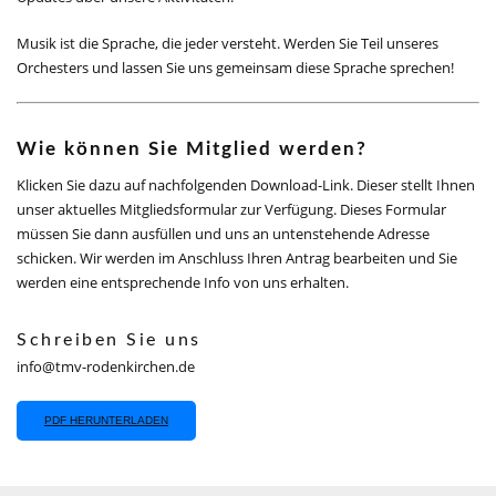
Musik ist die Sprache, die jeder versteht. Werden Sie Teil unseres
Orchesters und lassen Sie uns gemeinsam diese Sprache sprechen!
Wie können Sie Mitglied werden?
Klicken Sie dazu auf nachfolgenden Download-Link. Dieser stellt Ihnen
unser aktuelles Mitgliedsformular zur Verfügung. Dieses Formular
müssen Sie dann ausfüllen und uns an untenstehende Adresse
schicken. Wir werden im Anschluss Ihren Antrag bearbeiten und Sie
werden eine entsprechende Info von uns erhalten.
Schreiben Sie uns
info@tmv-rodenkirchen.de
PDF HERUNTERLADEN