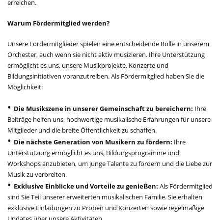
erreichen.
Warum Fördermitglied werden?
Unsere Fördermitglieder spielen eine entscheidende Rolle in unserem
Orchester, auch wenn sie nicht aktiv musizieren. Ihre Unterstützung
ermöglicht es uns, unsere Musikprojekte, Konzerte und
Bildungsinitiativen voranzutreiben. Als Fördermitglied haben Sie die
Möglichkeit:
Die Musikszene in unserer Gemeinschaft zu bereichern:
Ihre
Beiträge helfen uns, hochwertige musikalische Erfahrungen für unsere
Mitglieder und die breite Öffentlichkeit zu schaffen.
Die nächste Generation von Musikern zu fördern:
Ihre
Unterstützung ermöglicht es uns, Bildungsprogramme und
Workshops anzubieten, um junge Talente zu fördern und die Liebe zur
Musik zu verbreiten.
Exklusive Einblicke und Vorteile zu genießen:
Als Fördermitglied
sind Sie Teil unserer erweiterten musikalischen Familie. Sie erhalten
exklusive Einladungen zu Proben und Konzerten sowie regelmäßige
Updates über unsere Aktivitäten.