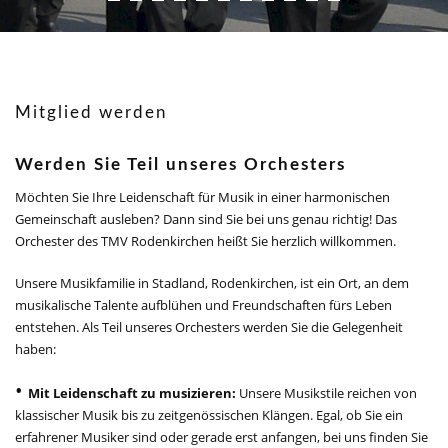
Mitglied werden
Werden Sie Teil unseres Orchesters
Möchten Sie Ihre Leidenschaft für Musik in einer harmonischen
Gemeinschaft ausleben? Dann sind Sie bei uns genau richtig! Das
Orchester des TMV Rodenkirchen heißt Sie herzlich willkommen.
Unsere Musikfamilie in Stadland, Rodenkirchen, ist ein Ort, an dem
musikalische Talente aufblühen und Freundschaften fürs Leben
entstehen. Als Teil unseres Orchesters werden Sie die Gelegenheit
haben:
Mit Leidenschaft zu musizieren:
Unsere Musikstile reichen von
klassischer Musik bis zu zeitgenössischen Klängen. Egal, ob Sie ein
erfahrener Musiker sind oder gerade erst anfangen, bei uns finden Sie